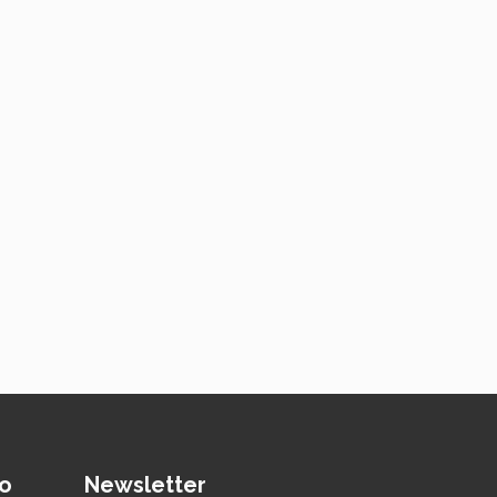
o
Newsletter