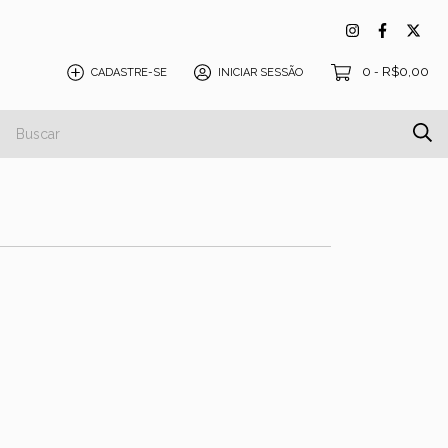
0
R$0,00
CADASTRE-SE
INICIAR SESSÃO
-