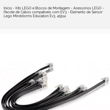
Início
-
Kits LEGO e Blocos de Montagem
-
Acessórios LEGO
-
Pacote de Cabos compatíveis com EV3 - Elemento de Sensor
Lego Mindstorms Education Ev3, 45514