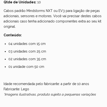
Qtde de Unidades:
10
Cabos padrão Mindstorms NXT ou EV3 para ligação de peças
adicionais, sensores e motores. Você vai precisar destes cabos
adicionais caso tenha adicionado componentes extra ao seu kit
original.
Conteúdo:
04 unidades com 15 cm
03 unidades com 25 cm
02 unidades com 35 cm
01 unidade com 50 cm
Idade recomendada pelo fabricante: a partir de 10 anos
Fabricante: Lego
*Imagens ilustrativas, produto sujeito a pequenas variações