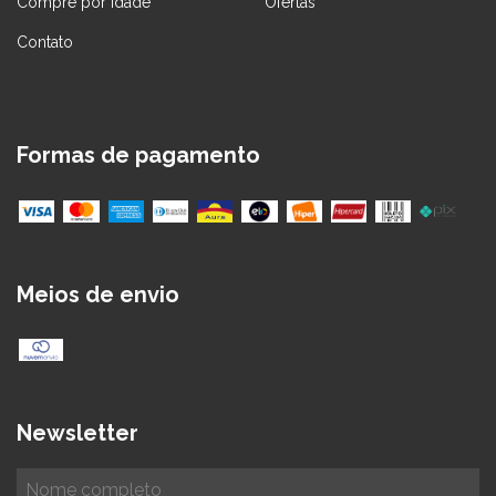
Compre por Idade
Ofertas
Contato
Formas de pagamento
Meios de envio
Newsletter