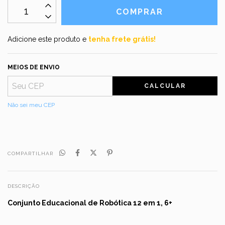
Adicione este produto e
tenha frete grátis!
MEIOS DE ENVIO
CALCULAR
Não sei meu CEP
COMPARTILHAR
DESCRIÇÃO
Conjunto Educacional de Robótica 12 em 1, 6+