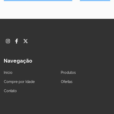
Navegação
Início
Produtos
Compre por Idade
Ofertas
Contato