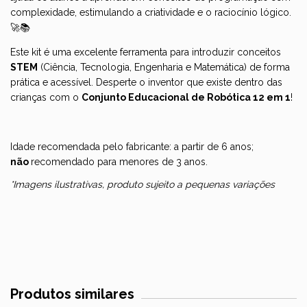
complexidade, estimulando a criatividade e o raciocínio lógico.
🚀📚
Este kit é uma excelente ferramenta para introduzir conceitos
STEM
(Ciência, Tecnologia, Engenharia e Matemática) de forma
prática e acessível. Desperte o inventor que existe dentro das
crianças com o
Conjunto Educacional de Robótica 12 em 1
!
Idade recomendada pelo fabricante: a partir de 6 anos;
não
recomendado para menores de 3 anos.
*Imagens ilustrativas, produto sujeito a pequenas variações
Produtos similares