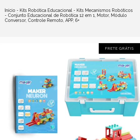
Início
-
Kits Robótica Educacional
-
Kits Mecanismos Robóticos
-
Conjunto Educacional de Robótica 12 em 1, Motor, Módulo
Conversor, Controle Remoto, APP, 6+
FRETE GRÁTIS