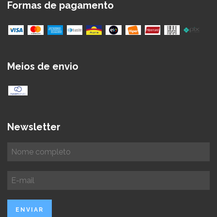
Formas de pagamento
Meios de envio
Newsletter