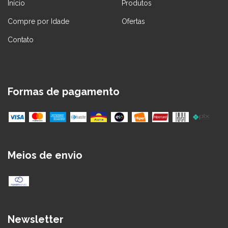
Início
Produtos
Compre por Idade
Ofertas
Contato
Formas de pagamento
Meios de envio
Newsletter