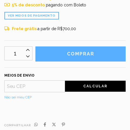
5% de desconto
pagando com Boleto
VER MEIOS DE PAGAMENTO
Frete grátis
a partir de
R$700,00
MEIOS DE ENVIO
CALCULAR
Não sei meu CEP
COMPARTILHAR