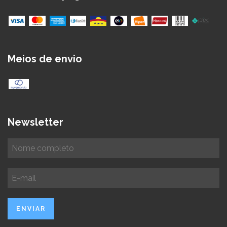
Meios de envio
Newsletter