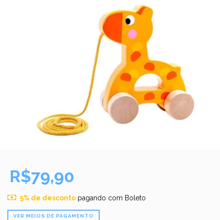
R$79,90
5% de desconto
pagando com Boleto
VER MEIOS DE PAGAMENTO