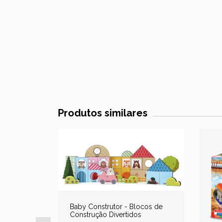
Produtos similares
Baby Construtor - Blocos de
Construção Divertidos