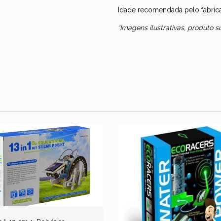
Idade recomendada pelo fabrican
*Imagens ilustrativas, produto 