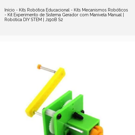
Início
-
Kits Robótica Educacional
-
Kits Mecanismos Robóticos
-
Kit Experimento de Sistema Gerador com Manivela Manual |
Robótica DIY STEM | J190B S2