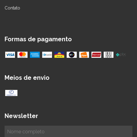
Contato
Formas de pagamento
Meios de envio
Newsletter