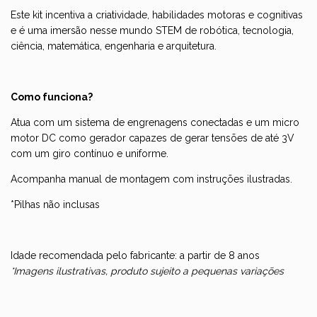
Este kit incentiva a criatividade, habilidades motoras e cognitivas
e é uma imersão nesse mundo STEM de robótica, tecnologia,
ciência, matemática, engenharia e arquitetura.
Como funciona?
Atua com um sistema de engrenagens conectadas e um micro
motor DC como gerador capazes de gerar tensões de até 3V
com um giro contínuo e uniforme.
Acompanha manual de montagem com instruções ilustradas.
*Pilhas não inclusas
Idade recomendada pelo fabricante: a partir de 8 anos
*Imagens ilustrativas, produto sujeito a pequenas variações