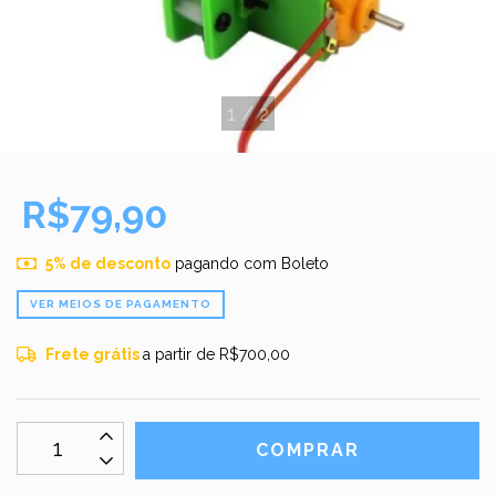
1
/
2
R$79,90
5% de desconto
pagando com Boleto
VER MEIOS DE PAGAMENTO
Frete grátis
a partir de
R$700,00