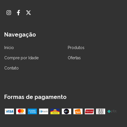
Navegação
Início
Produtos
Compre por Idade
Ofertas
Contato
Formas de pagamento