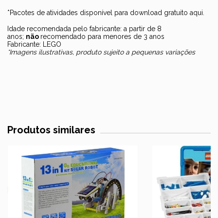
*Pacotes de atividades disponível para download gratuito
aqui
.
Idade recomendada pelo fabricante: a partir de 8
anos;
não
recomendado para menores de 3 anos
Fabricante: LEGO
*Imagens ilustrativas, produto sujeito a pequenas variações
Produtos similares