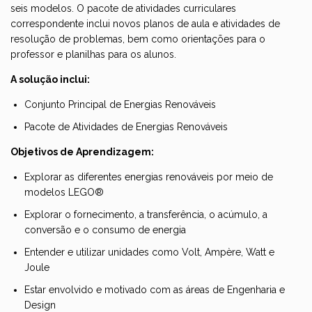
seis modelos. O pacote de atividades curriculares
correspondente inclui novos planos de aula e atividades de
resolução de problemas, bem como orientações para o
professor e planilhas para os alunos.
A solução inclui:
Conjunto Principal de Energias Renováveis
Pacote de Atividades de Energias Renováveis
Objetivos de Aprendizagem:
Explorar as diferentes energias renováveis por meio de
modelos LEGO®
Explorar o fornecimento, a transferência, o acúmulo, a
conversão e o consumo de energia
Entender e utilizar unidades como Volt, Ampère, Watt e
Joule
Estar envolvido e motivado com as áreas de Engenharia e
Design