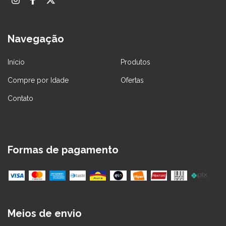
Navegação
Início
Produtos
Compre por Idade
Ofertas
Contato
Formas de pagamento
Meios de envio