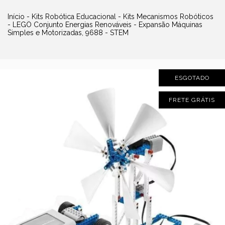
Início
-
Kits Robótica Educacional
-
Kits Mecanismos Robóticos
-
LEGO Conjunto Energias Renováveis - Expansão Máquinas
Simples e Motorizadas, 9688 - STEM
ESGOTADO
FRETE GRÁTIS