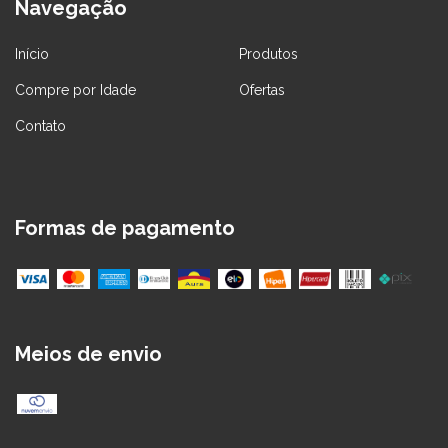
Navegação
Início
Produtos
Compre por Idade
Ofertas
Contato
Formas de pagamento
Meios de envio