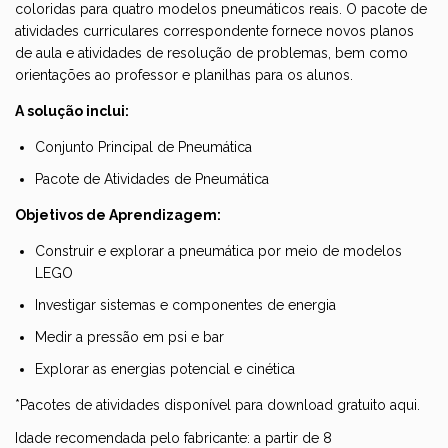
coloridas para quatro modelos pneumáticos reais. O pacote de
atividades curriculares correspondente fornece novos planos
de aula e atividades de resolução de problemas, bem como
orientações ao professor e planilhas para os alunos.
A solução inclui:
Conjunto Principal de Pneumática
Pacote de Atividades de Pneumática
​Objetivos de Aprendizagem:
Construir e explorar a pneumática por meio de modelos
LEGO
Investigar sistemas e componentes de energia
Medir a pressão em psi e bar
Explorar as energias potencial e cinética
*Pacotes de atividades disponível para download gratuito
aqui
.
Idade recomendada pelo fabricante: a partir de 8