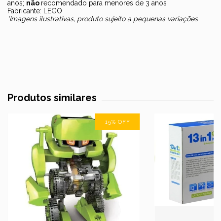
anos;
não
recomendado para menores de 3 anos
Fabricante: LEGO
*Imagens ilustrativas, produto sujeito a pequenas variações
Produtos similares
15
%
OFF