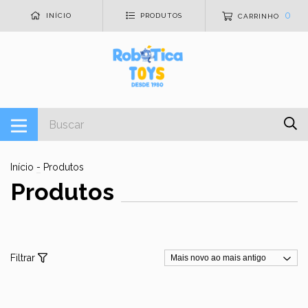
0
INÍCIO
PRODUTOS
CARRINHO
Início
-
Produtos
Produtos
Filtrar