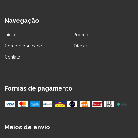
Navegação
Início
Produtos
Compre por Idade
Ofertas
Contato
Formas de pagamento
Meios de envio