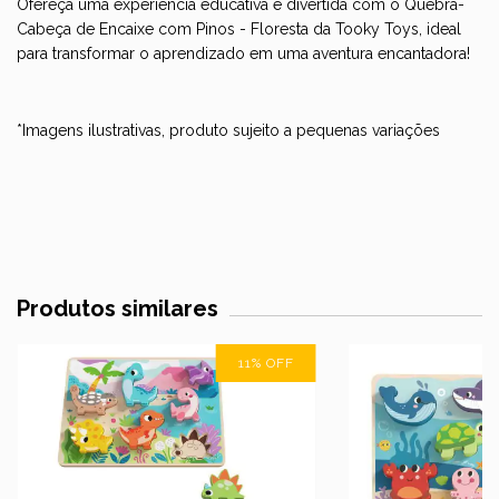
Ofereça uma experiência educativa e divertida com o Quebra-
Cabeça de Encaixe com Pinos - Floresta da Tooky Toys, ideal
para transformar o aprendizado em uma aventura encantadora!
*Imagens ilustrativas, produto sujeito a pequenas variações
Produtos similares
11
%
OFF