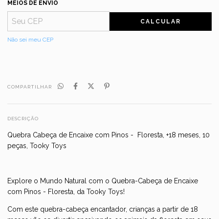
MEIOS DE ENVIO
CALCULAR
Não sei meu CEP
COMPARTILHAR
DESCRIÇÃO
Quebra Cabeça de Encaixe com Pinos - Floresta, +18 meses, 10
peças, Tooky Toys
Explore o Mundo Natural com o Quebra-Cabeça de Encaixe
com Pinos - Floresta, da Tooky Toys!
Com este quebra-cabeça encantador, crianças a partir de 18