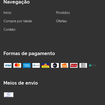
Navegação
Início
Produtos
Compre por Idade
Ofertas
Contato
Formas de pagamento
Meios de envio