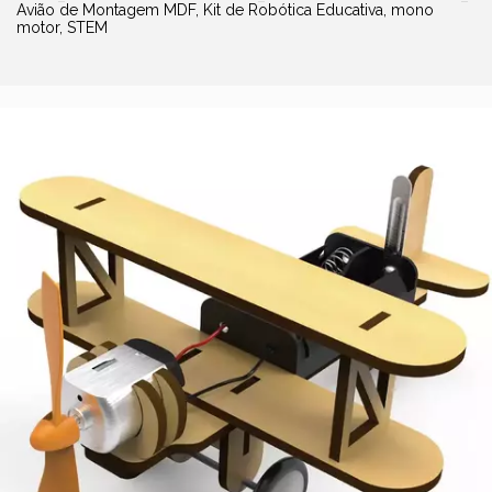
Avião de Montagem MDF, Kit de Robótica Educativa, mono
motor, STEM