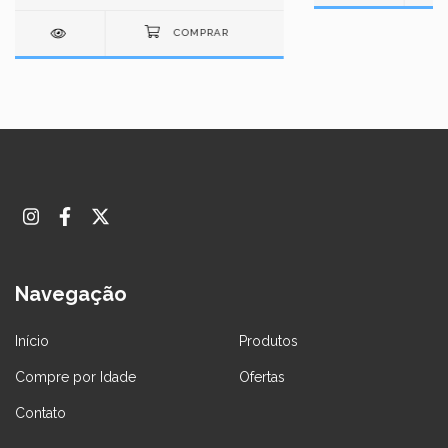
Navegação
Início
Produtos
Compre por Idade
Ofertas
Contato