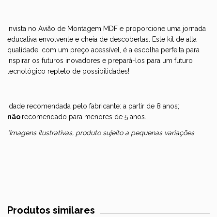
Invista no Avião de Montagem MDF e proporcione uma jornada
educativa envolvente e cheia de descobertas. Este kit de alta
qualidade, com um preço acessível, é a escolha perfeita para
inspirar os futuros inovadores e prepará-los para um futuro
tecnológico repleto de possibilidades!
Idade recomendada pelo fabricante: a partir de 8 anos;
não
recomendado para menores de 5 anos.
*Imagens ilustrativas, produto sujeito a pequenas variações
Produtos similares