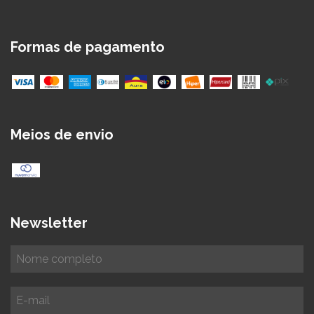
Formas de pagamento
Meios de envio
Newsletter