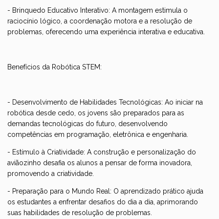
- Brinquedo Educativo Interativo: A montagem estimula o
raciocínio lógico, a coordenação motora e a resolução de
problemas, oferecendo uma experiência interativa e educativa.
Benefícios da Robótica STEM:
- Desenvolvimento de Habilidades Tecnológicas: Ao iniciar na
robótica desde cedo, os jovens são preparados para as
demandas tecnológicas do futuro, desenvolvendo
competências em programação, eletrônica e engenharia.
- Estímulo à Criatividade: A construção e personalização do
aviãozinho desafia os alunos a pensar de forma inovadora,
promovendo a criatividade.
- Preparação para o Mundo Real: O aprendizado prático ajuda
os estudantes a enfrentar desafios do dia a dia, aprimorando
suas habilidades de resolução de problemas.