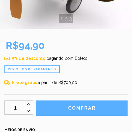
1
/
3
R$94,90
5% de desconto
pagando com Boleto
VER MEIOS DE PAGAMENTO
Frete grátis
a partir de
R$700,00
MEIOS DE ENVIO