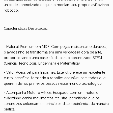
única de aprendizado enquanto montam seu próprio aviãozinho
robótico.
Características Destacadas:
- Material Premium em MDF: Com peças resistentes e duráveis,
o aviãozinho se transforma em uma verdadeira obra de arte,
proporcionando uma base sólida para o aprendizado STEM
(Ciência, Tecnologia, Engenharia e Matemática).
- Valor Acessível para Iniciantes: Este kit oferece um excelente
custo-benefício, tornando a robótica acessível para todos que
querem dar os primeiros passos nesse mundo tecnológico.
- Acompanha Motor e Hélice: Equipado com um motor, o
aviãozinho ganha movimentos realistas, permitindo que os
aprendizes entendam os princípios da aerodinâmica de maneira
prática.